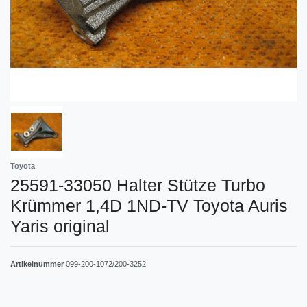
Toyota
25591-33050 Halter Stütze Turbo
Krümmer 1,4D 1ND-TV Toyota Auris
Yaris original
Artikelnummer
099-200-1072/200-3252