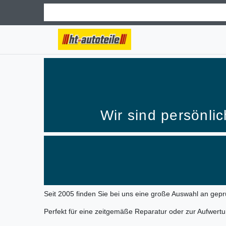
Wir sind persönlic
Seit 2005 finden Sie bei uns eine große Auswahl an geprü
Perfekt für eine zeitgemäße Reparatur oder zur Aufwert