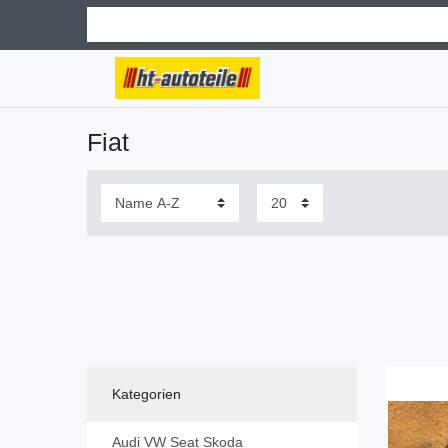
Fiat
Kategorien
Audi VW Seat Skoda