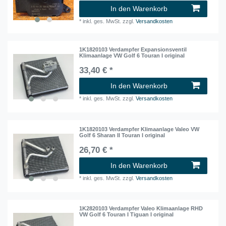
In den Warenkorb
*
inkl. ges. MwSt.
zzgl.
Versandkosten
1K1820103 Verdampfer Expansionsventil
Klimaanlage VW Golf 6 Touran I original
33,40 € *
In den Warenkorb
*
inkl. ges. MwSt.
zzgl.
Versandkosten
1K1820103 Verdampfer Klimaanlage Valeo VW
Golf 6 Sharan II Touran I original
26,70 € *
In den Warenkorb
*
inkl. ges. MwSt.
zzgl.
Versandkosten
1K2820103 Verdampfer Valeo Klimaanlage RHD
VW Golf 6 Touran I Tiguan I original