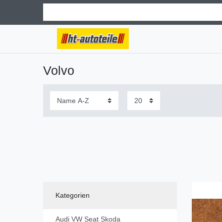
Volvo
Kategorien
Audi VW Seat Skoda