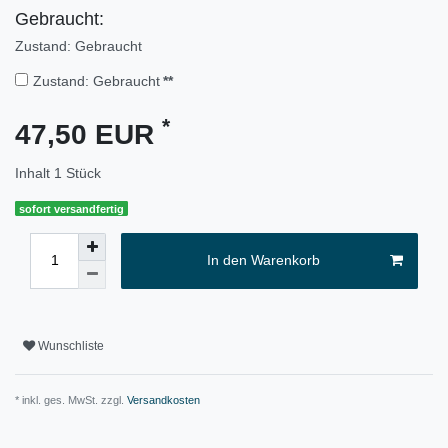
Gebraucht:
Zustand: Gebraucht
Zustand: Gebraucht
**
*
47,50 EUR
Inhalt
1
Stück
sofort versandfertig
In den Warenkorb
Wunschliste
* inkl. ges. MwSt. zzgl.
Versandkosten