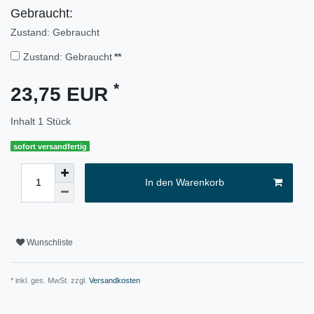
Gebraucht:
Zustand: Gebraucht
Zustand: Gebraucht
**
*
23,75 EUR
Inhalt
1
Stück
sofort versandfertig
In den Warenkorb
Wunschliste
* inkl. ges. MwSt. zzgl.
Versandkosten