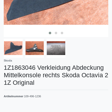
Skoda
1Z1863046 Verkleidung Abdeckung
Mittelkonsole rechts Skoda Octavia 2
1Z Original
Artikelnummer
109-496-1236