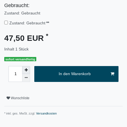
Gebraucht:
Zustand: Gebraucht
Zustand: Gebraucht
**
*
47,50 EUR
Inhalt
1
Stück
sofort versandfertig
In den Warenkorb
Wunschliste
* inkl. ges. MwSt. zzgl.
Versandkosten