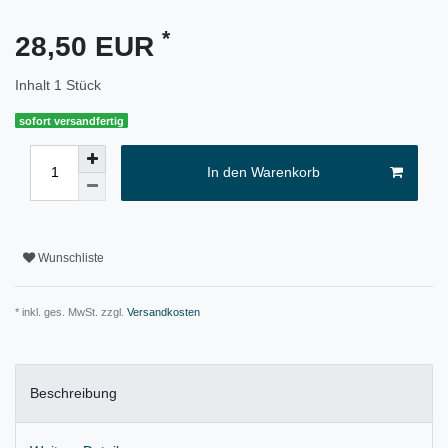
*
28,50 EUR
Inhalt
1
Stück
sofort versandfertig
In den Warenkorb
Wunschliste
* inkl. ges. MwSt. zzgl.
Versandkosten
Beschreibung