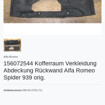
Alfa Romeo
156072544 Kofferraum Verkleidung
Abdeckung Rückwand Alfa Romeo
Spider 939 orig.
Artikelnummer
089-55-0793 (71)