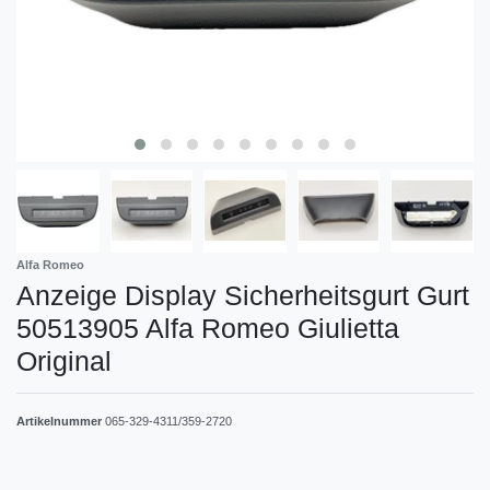
Alfa Romeo
Anzeige Display Sicherheitsgurt Gurt
50513905 Alfa Romeo Giulietta
Original
Artikelnummer
065-329-4311/359-2720