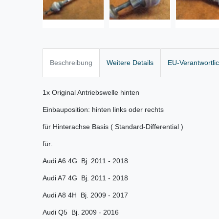
Beschreibung
Weitere Details
EU-Verantwortli
1x Original Antriebswelle hinten
Einbauposition: hinten links oder rechts
für Hinterachse Basis ( Standard-Differential )
für:
Audi A6 4G Bj. 2011 - 2018
Audi A7 4G Bj. 2011 - 2018
Audi A8 4H Bj. 2009 - 2017
Audi Q5 Bj. 2009 - 2016