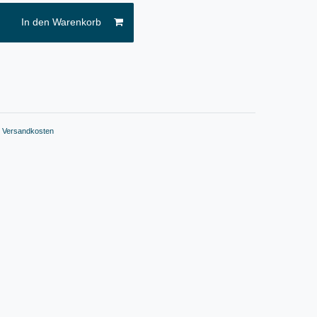
In den Warenkorb
.
Versandkosten