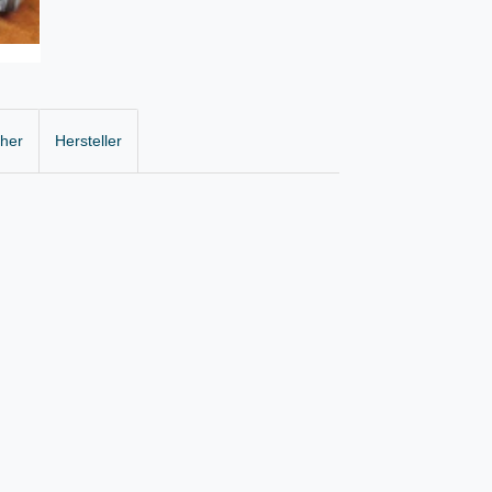
cher
Hersteller