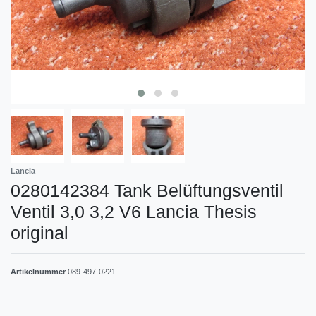
Lancia
0280142384 Tank Belüftungsventil
Ventil 3,0 3,2 V6 Lancia Thesis
original
Artikelnummer
089-497-0221