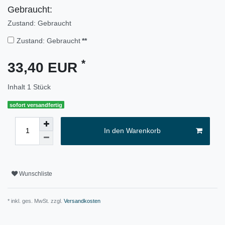
Gebraucht:
Zustand: Gebraucht
Zustand: Gebraucht
**
*
33,40 EUR
Inhalt
1
Stück
sofort versandfertig
In den Warenkorb
Wunschliste
* inkl. ges. MwSt. zzgl.
Versandkosten