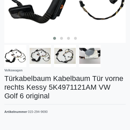
Volkswagen
Türkabelbaum Kabelbaum Tür vorne
rechts Kessy 5K4971121AM VW
Golf 6 original
Artikelnummer
015-294-9690