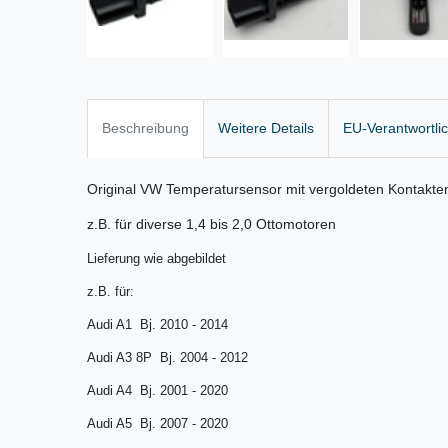
Beschreibung
Weitere Details
EU-Verantwortli
Original VW Temperatursensor mit vergoldeten Kontakte
z.B. für diverse 1,4 bis 2,0 Ottomotoren
Lieferung wie abgebildet
z.B. für:
Audi A1 Bj. 2010 - 2014
Audi A3 8P Bj. 2004 - 2012
Audi A4 Bj. 2001 - 2020
Audi A5 Bj. 2007 - 2020