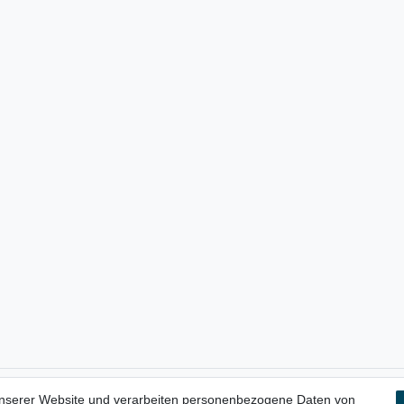
unserer Website und verarbeiten personenbezogene Daten von