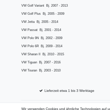
VW Golf Variant Bj. 2007 - 2013
VW Golf Plus Bj. 2005 - 2009
VW Jetta Bj. 2005 - 2014
VW Passat Bj. 2001 - 2014
VW Polo 9N Bj. 2002 - 2009
VW Polo 6R Bj. 2009 - 2014
VW Sharan II Bj. 2010 - 2015
VW Tiguan Bj. 2007 - 2016
VW Touran Bj. 2003 - 2010
Lieferzeit etwa 1 bis 3 Werktage
Wir verwenden Cookies und ähnliche Technologien auf 