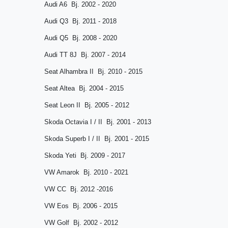
Audi A6 Bj. 2002 - 2020
Audi Q3 Bj. 2011 - 2018
Audi Q5 Bj. 2008 - 2020
Audi TT 8J Bj. 2007 - 2014
Seat Alhambra II Bj. 2010 - 2015
Seat Altea Bj. 2004 - 2015
Seat Leon II Bj. 2005 - 2012
Skoda Octavia I / II Bj. 2001 - 2013
Skoda Superb I / II Bj. 2001 - 2015
Skoda Yeti Bj. 2009 - 2017
VW Amarok Bj. 2010 - 2021
VW CC Bj. 2012 -2016
VW Eos Bj. 2006 - 2015
VW Golf Bj. 2002 - 2012