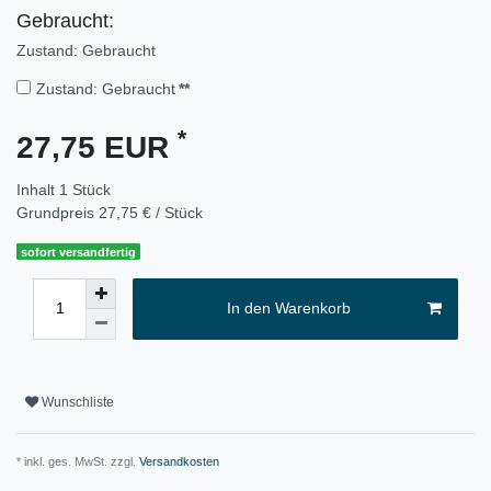
Gebraucht:
Zustand: Gebraucht
Zustand: Gebraucht
**
*
27,75 EUR
Inhalt
1
Stück
Grundpreis
27,75 € / Stück
sofort versandfertig
In den Warenkorb
Wunschliste
* inkl. ges. MwSt. zzgl.
Versandkosten