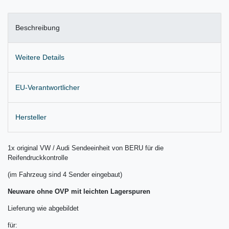
Beschreibung
Weitere Details
EU-Verantwortlicher
Hersteller
1x original VW / Audi Sendeeinheit von BERU für die
Reifendruckkontrolle
(im Fahrzeug sind 4 Sender eingebaut)
Neuware ohne OVP mit leichten Lagerspuren
Lieferung wie abgebildet
für: