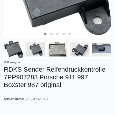
Volkswagen
RDKS Sender Reifendruckkontrolle
7PP907283 Porsche 911 997
Boxster 987 original
Artikelnummer
015-128-4575 (11)