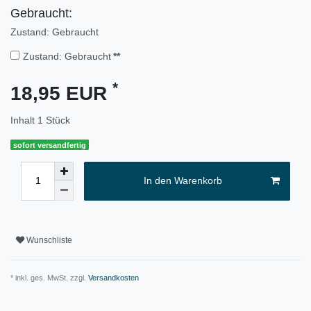
Gebraucht:
Zustand: Gebraucht
Zustand: Gebraucht
**
*
18,95 EUR
Inhalt
1
Stück
sofort versandfertig
In den Warenkorb
Wunschliste
* inkl. ges. MwSt. zzgl.
Versandkosten