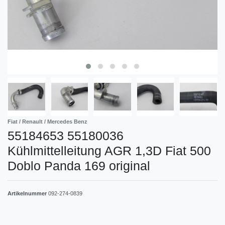
Fiat / Renault / Mercedes Benz
55184653 55180036
Kühlmittelleitung AGR 1,3D Fiat 500
Doblo Panda 169 original
Artikelnummer
092-274-0839