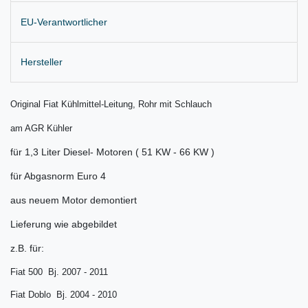
EU-Verantwortlicher
Hersteller
Original Fiat Kühlmittel-Leitung, Rohr mit Schlauch
am AGR Kühler
für 1,3 Liter Diesel- Motoren ( 51 KW - 66 KW )
für Abgasnorm Euro 4
aus neuem Motor demontiert
Lieferung wie abgebildet
z.B. für:
Fiat 500 Bj. 2007 - 2011
Fiat Doblo Bj. 2004 - 2010