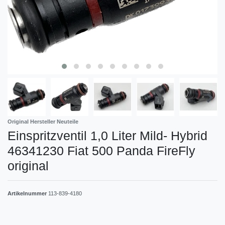
Original Hersteller Neuteile
Einspritzventil 1,0 Liter Mild- Hybrid
46341230 Fiat 500 Panda FireFly
original
Artikelnummer
113-839-4180