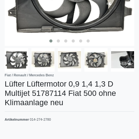
Fiat / Renault / Mercedes Benz
Lüfter Lüftermotor 0,9 1,4 1,3 D
Multijet 51787114 Fiat 500 ohne
Klimaanlage neu
Artikelnummer
014-274-2780