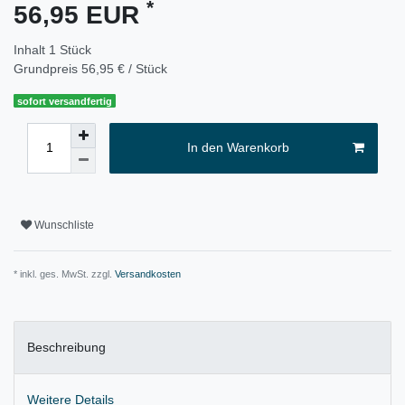
*
56,95 EUR
Inhalt
1
Stück
Grundpreis
56,95 € / Stück
sofort versandfertig
In den Warenkorb
Wunschliste
* inkl. ges. MwSt. zzgl.
Versandkosten
Beschreibung
Weitere Details