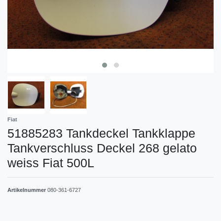
Fiat
51885283 Tankdeckel Tankklappe
Tankverschluss Deckel 268 gelato
weiss Fiat 500L
Artikelnummer
080-361-6727