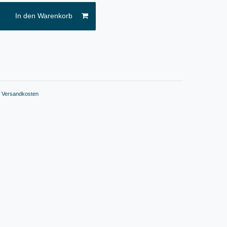
In den Warenkorb
.
Versandkosten