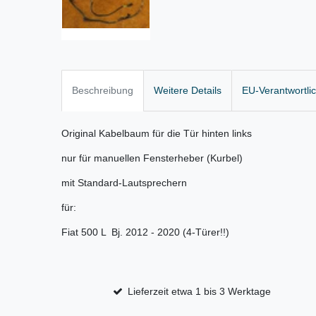
Beschreibung
Weitere Details
EU-Verantwortli
Original Kabelbaum für die Tür hinten links
nur für manuellen Fensterheber (Kurbel)
mit Standard-Lautsprechern
für:
Fiat 500 L Bj. 2012 - 2020 (4-Türer!!)
Lieferzeit etwa 1 bis 3 Werktage