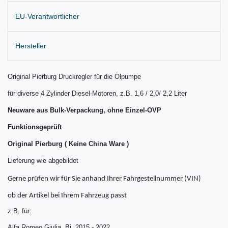
EU-Verantwortlicher
Hersteller
Original Pierburg Druckregler für die Ölpumpe
für diverse 4 Zylinder Diesel-Motoren, z.B. 1,6 / 2,0/ 2,2 Liter
Neuware aus Bulk-Verpackung, ohne Einzel-OVP
Funktionsgeprüft
Original Pierburg ( Keine China Ware )
Lieferung wie abgebildet
Gerne prüfen wir für Sie anhand Ihrer Fahrgestellnummer (VIN)
ob der Artikel bei Ihrem Fahrzeug passt
z.B. für:
Alfa Romeo Giulia Bj. 2015 - 2022