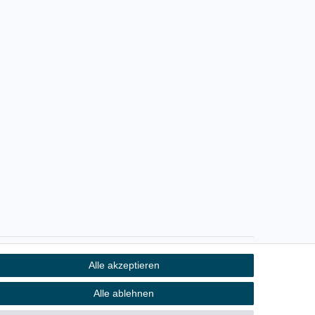
Alle akzeptieren
Kontakt
fen
Alle ablehnen