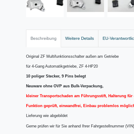
Beschreibung
Weitere Details
EU-Verantwortli
Original ZF Multifunktionsschalter außen am Getriebe
für 4-Gang Automatikgetriebe, ZF 4-HP20
10 poliger Stecker, 9 Pins belegt
Neuware ohne OVP aus Bulk-Verpackung,
kleiner Transportschaden am Führungsstift, Halterung für 
Funktion geprüft, einwandfrei, Einbau problemlos möglic
Lieferung wie abgebildet
Gerne prüfen wir für Sie anhand Ihrer Fahrgestellnummer (VIN