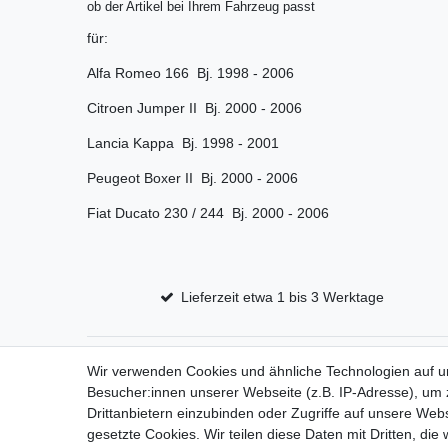
ob der Artikel bei Ihrem Fahrzeug passt
für:
Alfa Romeo 166 Bj. 1998 - 2006
Citroen Jumper II Bj. 2000 - 2006
Lancia Kappa Bj. 1998 - 2001
Peugeot Boxer II Bj. 2000 - 2006
Fiat Ducato 230 / 244 Bj. 2000 - 2006
Lieferzeit etwa 1 bis 3 Werktage
Wir verwenden Cookies und ähnliche Technologien auf 
Impressum
D
Besucher:innen unserer Webseite (z.B. IP-Adresse), um z
Drittanbietern einzubinden oder Zugriffe auf unsere Webs
gesetzte Cookies. Wir teilen diese Daten mit Dritten, die