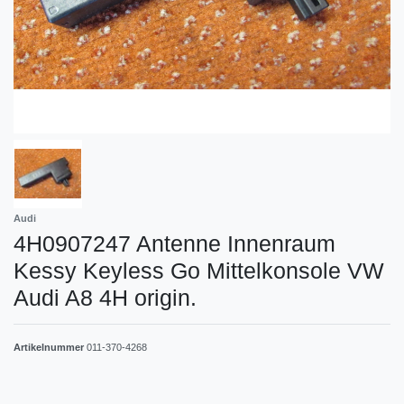
Audi
4H0907247 Antenne Innenraum
Kessy Keyless Go Mittelkonsole VW
Audi A8 4H origin.
Artikelnummer
011-370-4268