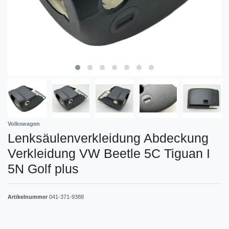
Volkswagen
Lenksäulenverkleidung Abdeckung
Verkleidung VW Beetle 5C Tiguan I
5N Golf plus
Artikelnummer
041-371-9388