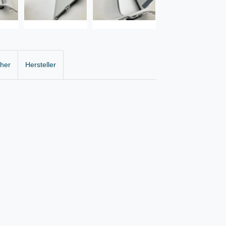
cher
Hersteller