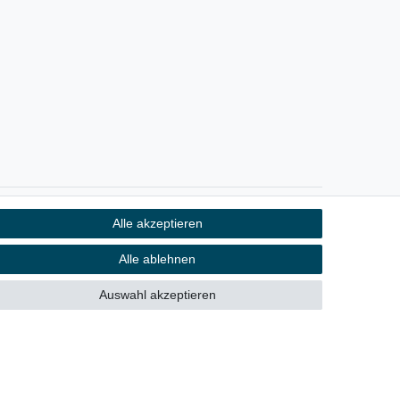
Alle akzeptieren
Kontakt
fen
Alle ablehnen
Auswahl akzeptieren