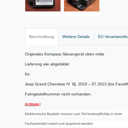
Beschreibung
Weitere Details
EU-Verantwortli
Originales Kompass-Steuergerät oben mitte
Lieferung wie abgebildet
für:
Jeep Grand Cherokee IV Bj. 2010 – 07.2013 (bis Facelif
Fahrgestellnummer nicht vorhanden.
Achtung !
Elektronische Bauteile müssen zum Teil kostenpflichtig in einer
Fachwerkstatt codiert und angelernt werden.