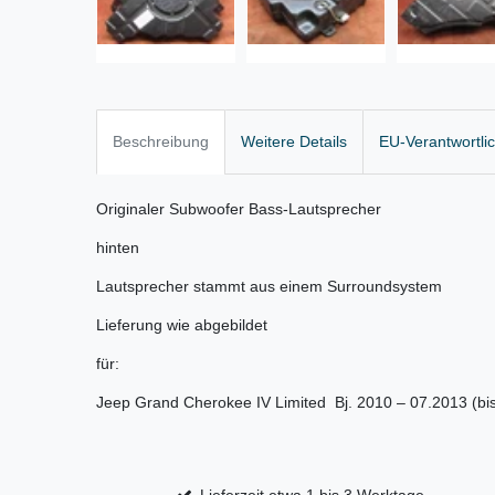
Beschreibung
Weitere Details
EU-Verantwortli
Originaler Subwoofer Bass-Lautsprecher
hinten
Lautsprecher stammt aus einem Surroundsystem
Lieferung wie abgebildet
für:
Jeep Grand Cherokee IV Limited Bj. 2010 – 07.2013 (bis 