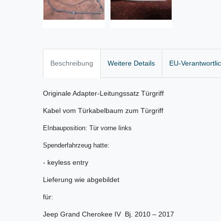
Beschreibung
Weitere Details
EU-Verantwortli
Originale Adapter-Leitungssatz Türgriff
Kabel vom Türkabelbaum zum Türgriff
EInbauposition: Tür vorne links
Spenderfahrzeug hatte:
- keyless entry
Lieferung wie abgebildet
für:
Jeep Grand Cherokee IV Bj. 2010 – 2017