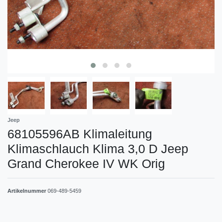
Jeep
68105596AB Klimaleitung
Klimaschlauch Klima 3,0 D Jeep
Grand Cherokee IV WK Orig
Artikelnummer
069-489-5459