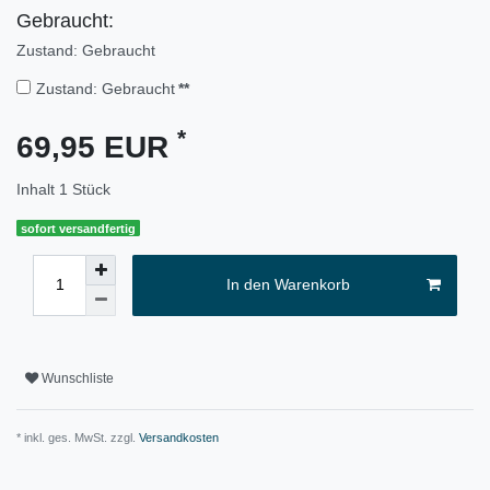
Gebraucht:
Zustand: Gebraucht
Zustand: Gebraucht
**
*
69,95 EUR
Inhalt
1
Stück
sofort versandfertig
In den Warenkorb
Wunschliste
* inkl. ges. MwSt. zzgl.
Versandkosten