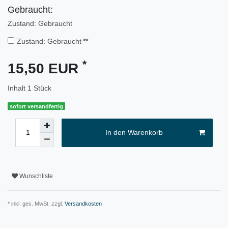
Gebraucht:
Zustand: Gebraucht
Zustand: Gebraucht
**
*
15,50 EUR
Inhalt
1
Stück
sofort versandfertig
In den Warenkorb
Wunschliste
* inkl. ges. MwSt. zzgl.
Versandkosten