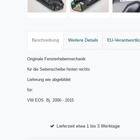
Beschreibung
Weitere Details
EU-Verantwortli
Originale Fensterhebermechanik
für die Seitenscheibe hinten rechts
Lieferung wie abgebildet
für:
VW EOS Bj. 2006 - 2015
Lieferzeit etwa 1 bis 3 Werktage