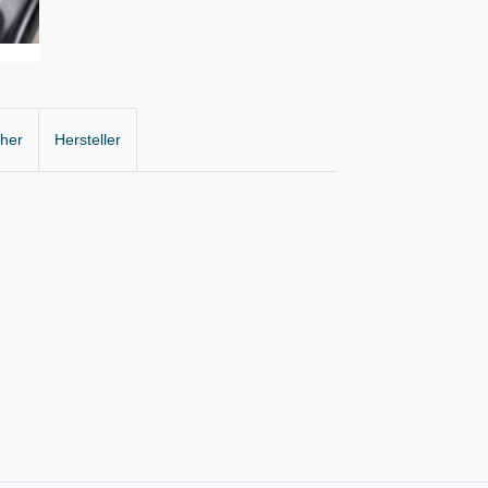
cher
Hersteller