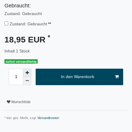
Gebraucht:
Zustand: Gebraucht
Zustand: Gebraucht
**
*
18,95 EUR
Inhalt
1
Stück
sofort versandfertig
In den Warenkorb
Wunschliste
* inkl. ges. MwSt. zzgl.
Versandkosten