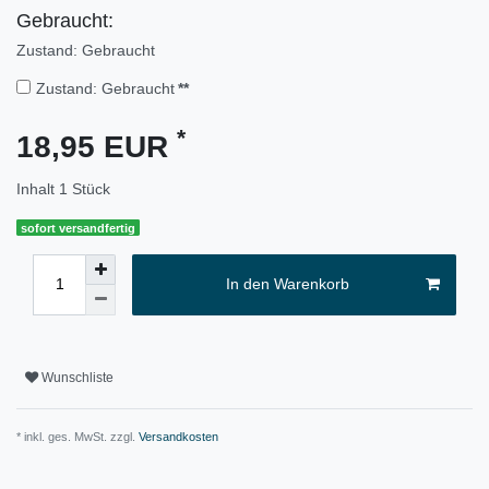
Gebraucht:
Zustand: Gebraucht
Zustand: Gebraucht
**
*
18,95 EUR
Inhalt
1
Stück
sofort versandfertig
In den Warenkorb
Wunschliste
* inkl. ges. MwSt. zzgl.
Versandkosten