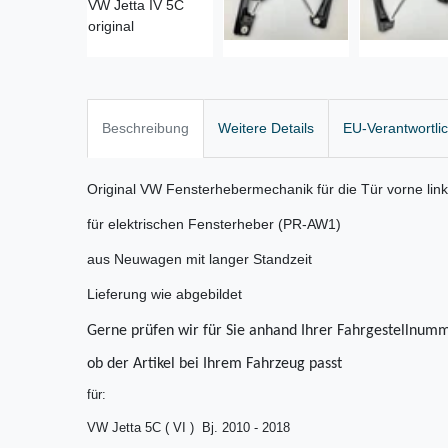
Beschreibung
Weitere Details
EU-Verantwortli
Original VW Fensterhebermechanik für die Tür vorne lin
für elektrischen Fensterheber (PR-AW1)
aus Neuwagen mit langer Standzeit
Lieferung wie abgebildet
Gerne prüfen wir für Sie anhand Ihrer Fahrgestellnumm
ob der Artikel bei Ihrem Fahrzeug passt
für:
VW Jetta 5C ( VI ) Bj. 2010 - 2018