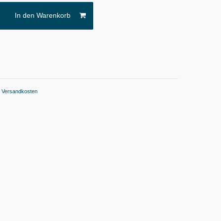
In den Warenkorb
.
Versandkosten