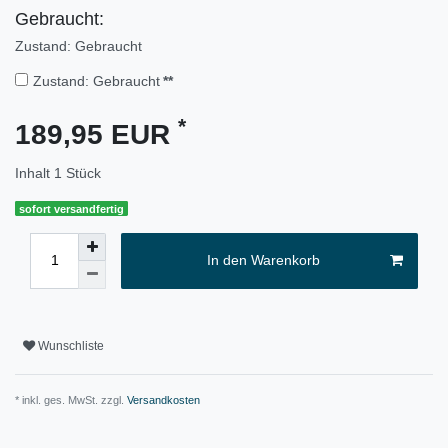
Gebraucht:
Zustand: Gebraucht
Zustand: Gebraucht
**
*
189,95 EUR
Inhalt
1
Stück
sofort versandfertig
In den Warenkorb
Wunschliste
* inkl. ges. MwSt. zzgl.
Versandkosten