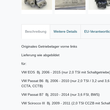
Beschreibung
Weitere Details
EU-Verantwortli
Originales Getriebelager vorne links
Lieferung wie abgebildet
für:
VW EOS Bj. 2006 - 2015 (nur 2,0 TSI mit Schaltgetriebe
VW Passat B6 Bj. 2006 - 2010 (nur 2,0 TSI / 3,2 und 3,6
CCTA, CCTB)
VW Passat B7 Bj. 2010 - 2014 (nur 3,6 FSI, BWS)
VW Scirocco III Bj. 2009 - 2011 (2,0 TSI CCZB mit Schal