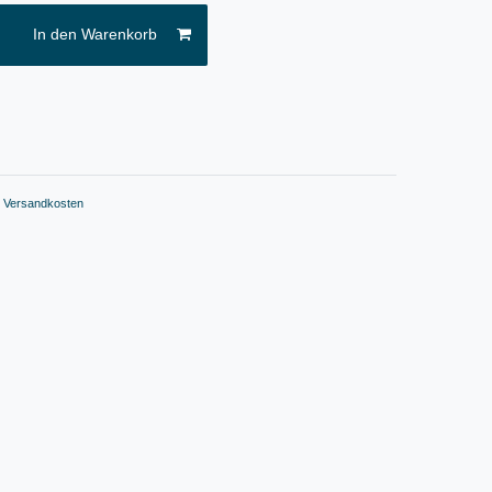
In den Warenkorb
.
Versandkosten