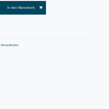
In den Warenkorb
.
Versandkosten