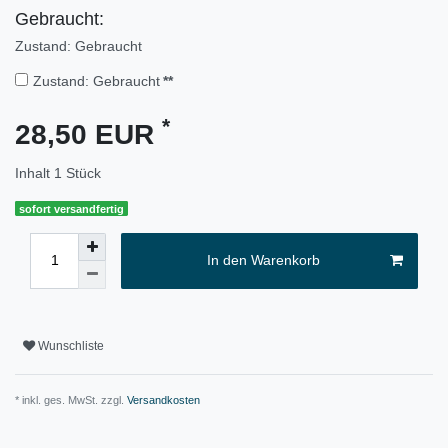
Gebraucht:
Zustand: Gebraucht
Zustand: Gebraucht
**
*
28,50 EUR
Inhalt
1
Stück
sofort versandfertig
In den Warenkorb
Wunschliste
* inkl. ges. MwSt. zzgl.
Versandkosten