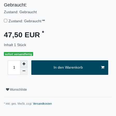
Gebraucht:
Zustand: Gebraucht
Zustand: Gebraucht
**
*
47,50 EUR
Inhalt
1
Stück
sofort versandfertig
In den Warenkorb
Wunschliste
* inkl. ges. MwSt. zzgl.
Versandkosten