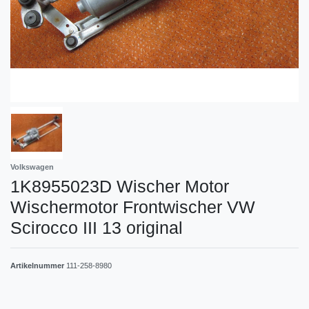
Volkswagen
1K8955023D Wischer Motor
Wischermotor Frontwischer VW
Scirocco III 13 original
Artikelnummer
111-258-8980