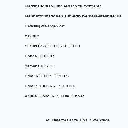
Merkmale: stabil und einfach zu montieren
Mehr Informationen auf www.werners-staender.de
Lieferung wie abgebildet
z.B. für:
Suzuki GSXR 600 / 750 / 1000
Honda 1000 RR
Yamaha R1 / R6
BMW R 1100 S / 1200 S
BMW S 1000 RR / S 1000 R
Aprillia Tuono/ RSV Mille / Shiver
Lieferzeit etwa 1 bis 3 Werktage