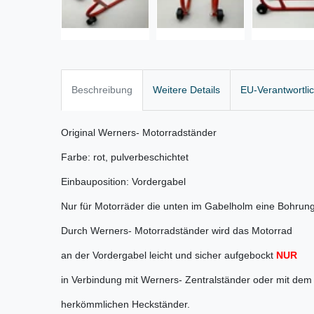
Beschreibung
Weitere Details
EU-Verantwortli
Original Werners- Motorradständer
Farbe: rot, pulverbeschichtet
Einbauposition: Vordergabel
Nur für Motorräder die unten im Gabelholm eine Bohrun
Durch Werners- Motorradständer wird das Motorrad
an der Vordergabel leicht und sicher aufgebockt
NUR
in Verbindung mit Werners- Zentralständer oder mit dem
herkömmlichen Heckständer.