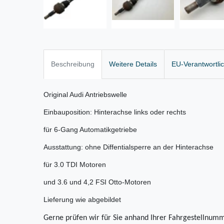
Beschreibung
Weitere Details
EU-Verantwortli
Original Audi Antriebswelle
Einbauposition: Hinterachse links oder rechts
für 6-Gang Automatikgetriebe
Ausstattung: ohne Diffentialsperre an der Hinterachse
für 3.0 TDI Motoren
und 3.6 und 4,2 FSI Otto-Motoren
Lieferung wie abgebildet
Gerne prüfen wir für Sie anhand Ihrer Fahrgestellnumm