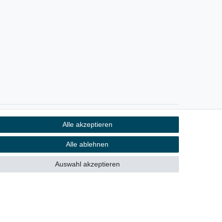
Alle akzeptieren
Kontakt
fen
Alle ablehnen
Auswahl akzeptieren