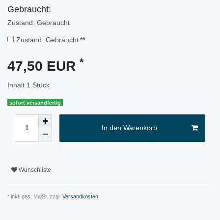
Gebraucht:
Zustand: Gebraucht
Zustand: Gebraucht
**
*
47,50 EUR
Inhalt
1
Stück
sofort versandfertig
In den Warenkorb
Wunschliste
* inkl. ges. MwSt. zzgl.
Versandkosten