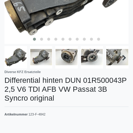
Diverse KFZ Ersatzteile
Differential hinten DUN 01R500043P
2,5 V6 TDI AFB VW Passat 3B
Syncro original
Artikelnummer
123-F-4842