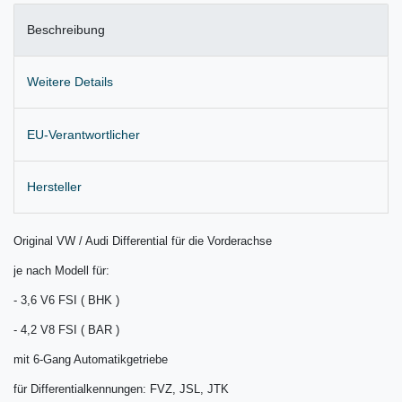
Beschreibung
Weitere Details
EU-Verantwortlicher
Hersteller
Original VW / Audi Differential für die Vorderachse
je nach Modell für:
- 3,6 V6 FSI ( BHK )
- 4,2 V8 FSI ( BAR )
mit
6-Gang Automatikgetriebe
für Differentialkennungen: FVZ, JSL, JTK