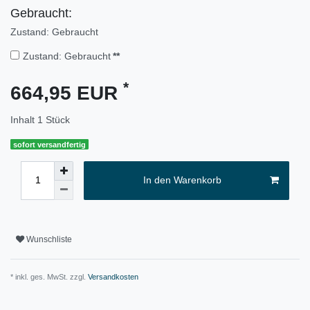
Gebraucht:
Zustand: Gebraucht
Zustand: Gebraucht
**
*
664,95 EUR
Inhalt
1
Stück
sofort versandfertig
In den Warenkorb
Wunschliste
* inkl. ges. MwSt. zzgl.
Versandkosten