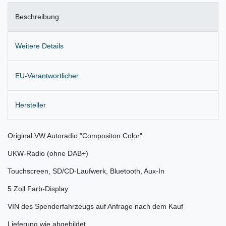
Beschreibung
Weitere Details
EU-Verantwortlicher
Hersteller
Original VW Autoradio "Compositon Color"
UKW-Radio (ohne DAB+)
Touchscreen, SD/CD-Laufwerk, Bluetooth, Aux-In
5 Zoll Farb-Display
VIN des Spenderfahrzeugs auf Anfrage nach dem Kauf
Lieferung wie abgebildet