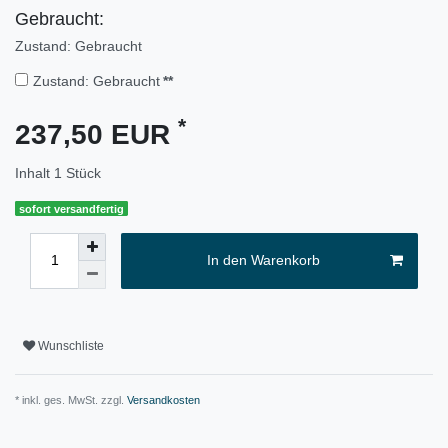
Gebraucht:
Zustand: Gebraucht
Zustand: Gebraucht
**
*
237,50 EUR
Inhalt
1
Stück
sofort versandfertig
In den Warenkorb
Wunschliste
* inkl. ges. MwSt. zzgl.
Versandkosten