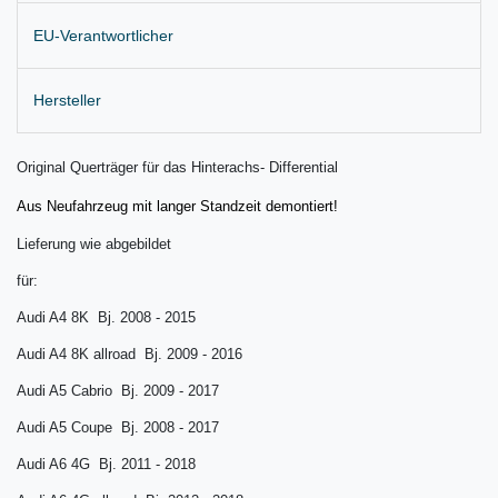
EU-Verantwortlicher
Hersteller
Original Querträger für das Hinterachs- Differential
Aus Neufahrzeug mit langer Standzeit demontiert!
Lieferung wie abgebildet
für:
Audi A4 8K Bj. 2008 - 2015
Audi A4 8K allroad Bj. 2009 - 2016
Audi A5 Cabrio Bj. 2009 - 2017
Audi A5 Coupe Bj. 2008 - 2017
Audi A6 4G Bj. 2011 - 2018